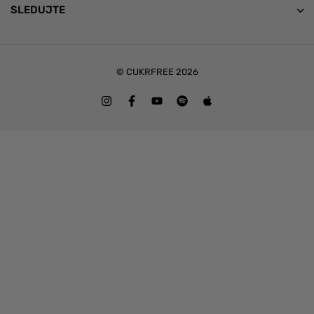
SLEDUJTE
© CUKRFREE 2026