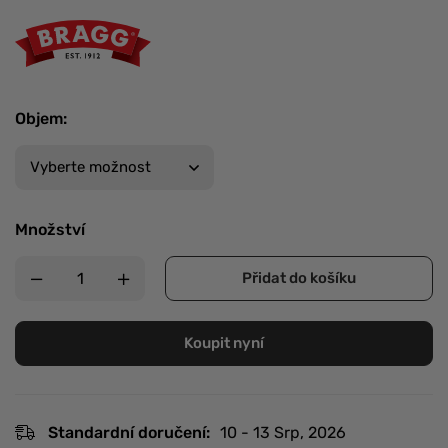
Objem
:
Množství
Přidat do košíku
Koupit nyní
Standardní doručení:
10 - 13 Srp, 2026