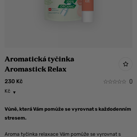
Aromatická tyčinka
Aromastick Relax
230
Kč
()
Kč
Vůně, která Vám pomůže se vyrovnat s každodenním
stresem.
Aroma tyčinka relaxace Vám pomůže se vyrovnat s