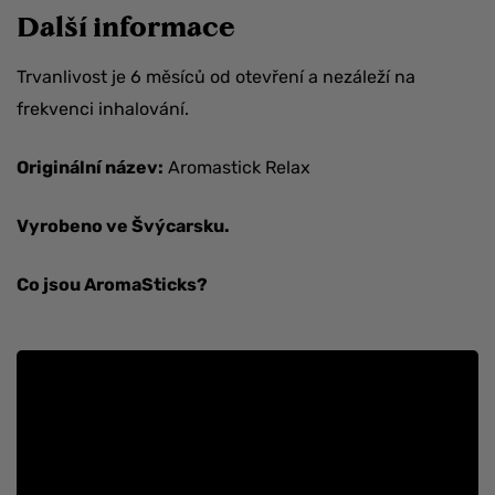
Další informace
Trvanlivost je 6 měsíců od otevření a nezáleží na
frekvenci inhalování.
Originální název:
Aromastick Relax
Vyrobeno ve Švýcarsku.
Co jsou AromaSticks?