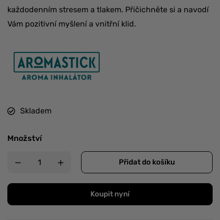
každodenním stresem a tlakem. Přičichněte si a navodí
Vám pozitivní myšlení a vnitřní klid.
Skladem
Množství
Přidat do košíku
Koupit nyní