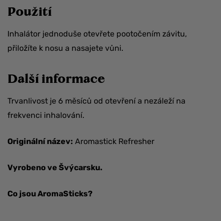
Použití
Inhalátor jednoduše otevřete pootočením závitu,
přiložíte k nosu a nasajete vůni.
Další informace
Trvanlivost je 6 měsíců od otevření a nezáleží na
frekvenci inhalování.
Originální název:
Aromastick Refresher
Vyrobeno ve Švýcarsku.
Co jsou AromaSticks?