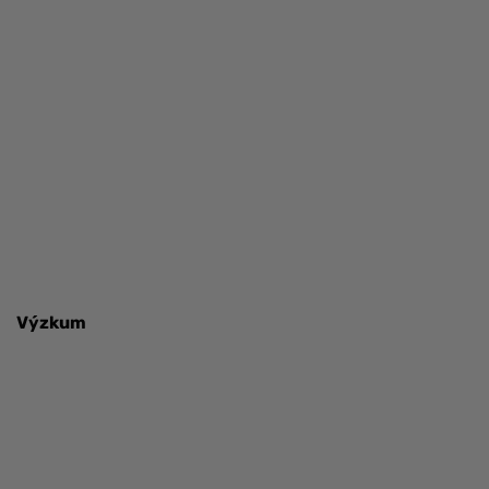
Výzkum