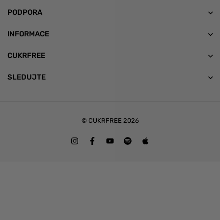
PODPORA
INFORMACE
CUKRFREE
SLEDUJTE
© CUKRFREE 2026