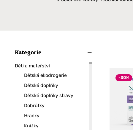
Kategorie
Děti a mateřství
Dětská ekodrogerie
-30%
Dětské doplňky
Dětské doplňky stravy
Dobrůtky
Hračky
Knížky