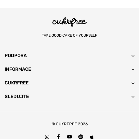
TAKE GOOD CARE OF YOURSELF
PODPORA
INFORMACE
CUKRFREE
SLEDUJTE
© CUKRFREE 2026