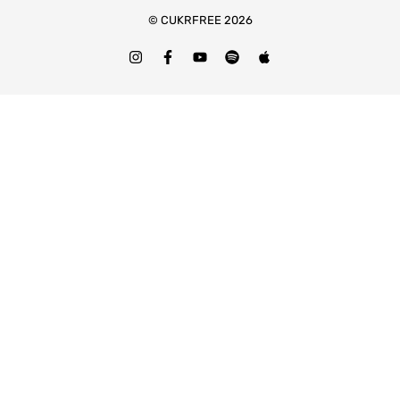
© CUKRFREE 2026