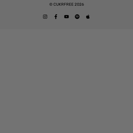
© CUKRFREE 2026