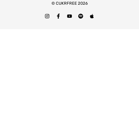
© CUKRFREE 2026