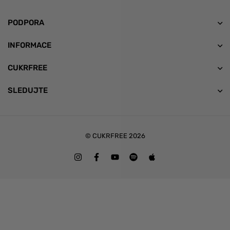
PODPORA
INFORMACE
CUKRFREE
SLEDUJTE
© CUKRFREE 2026