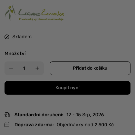
Skladem
Množství
Přidat do košíku
Koupit nyní
Standardní doručení:
12 - 15 Srp, 2026
Doprava zdarma:
Objednávky nad
2 500
Kč