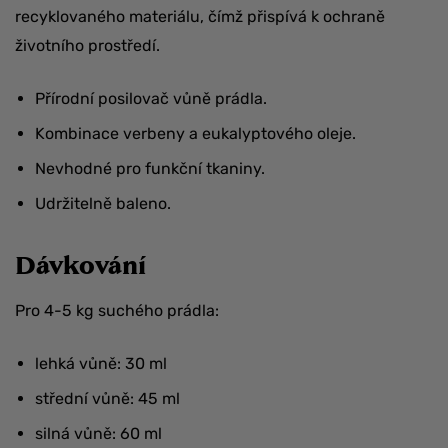
recyklovaného materiálu, čímž přispívá k ochraně
životního prostředí.
Přírodní posilovač vůně prádla.
Kombinace verbeny a eukalyptového oleje.
Nevhodné pro funkční tkaniny.
Udržitelně baleno.
Dávkování
Pro 4-5 kg suchého prádla:
lehká vůně: 30 ml
střední vůně: 45 ml
silná vůně: 60 ml