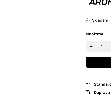
Skladem
Množství
Standard
Doprava 