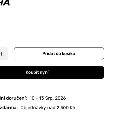
Přidat do košíku
Koupit nyní
ní doručení:
10 - 13 Srp, 2026
zdarma:
Objednávky nad
2 500
Kč