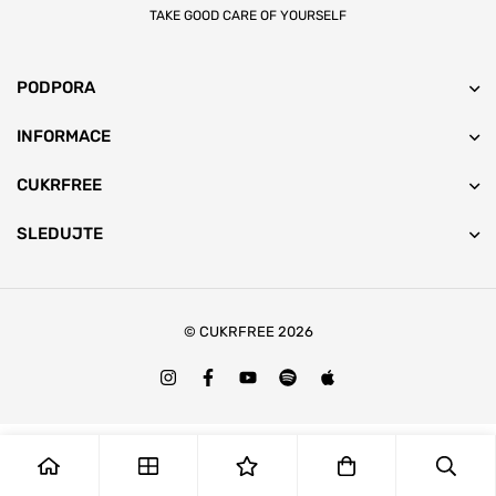
TAKE GOOD CARE OF YOURSELF
PODPORA
INFORMACE
CUKRFREE
SLEDUJTE
© CUKRFREE 2026