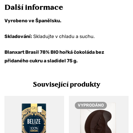
Další informace
Vyrobeno ve Španělsku.
Skladování:
Skladujte v chladu a suchu.
Blanxart Brasil 78% BIO hořká čokoláda bez
přidaného cukru a sladidel 75 g.
Související produkty
VYPRODÁNO