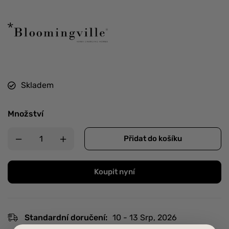
Skladem
Množství
Přidat do košíku
Koupit nyní
Standardní doručení:
10 - 13 Srp, 2026