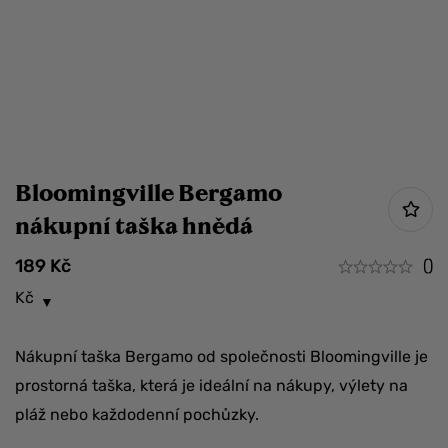
Bloomingville Bergamo
nákupní taška hnědá
189
Kč
()
Kč
Nákupní taška Bergamo od společnosti Bloomingville je
prostorná taška, která je ideální na nákupy, výlety na
pláž nebo každodenní pochůzky.