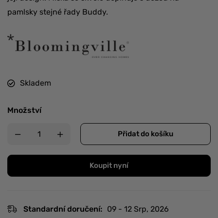
pamlsky stejné řady Buddy.
Skladem
Množství
Přidat do košíku
Koupit nyní
Standardní doručení:
09 - 12 Srp, 2026