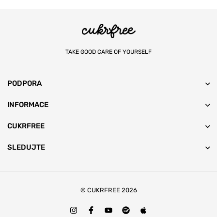
TAKE GOOD CARE OF YOURSELF
PODPORA
INFORMACE
CUKRFREE
SLEDUJTE
© CUKRFREE 2026