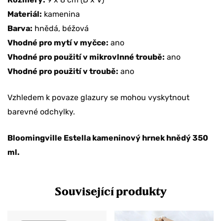
Materiál:
kamenina
Barva:
hnědá, béžová
Vhodné pro mytí v myčce:
ano
Vhodné pro použití v mikrovlnné troubě:
ano
Vhodné pro použití v troubě:
ano
Vzhledem k povaze glazury se mohou vyskytnout
barevné odchylky.
Bloomingville Estella kameninový hrnek hnědý 350
ml.
Související produkty