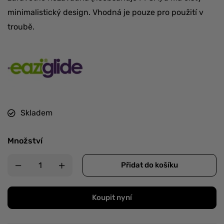
minimalistický design. Vhodná je pouze pro použití v
troubě.
Skladem
Množství
Přidat do košíku
Koupit nyní