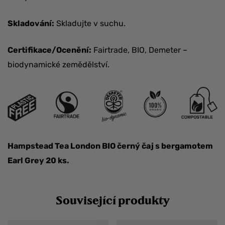
Skladování:
Skladujte v suchu.
Certifikace/Ocenění:
Fairtrade, BIO, Demeter –
biodynamické zemědělství.
Hampstead Tea London BIO černý čaj s bergamotem
Earl Grey 20 ks.
Související produkty