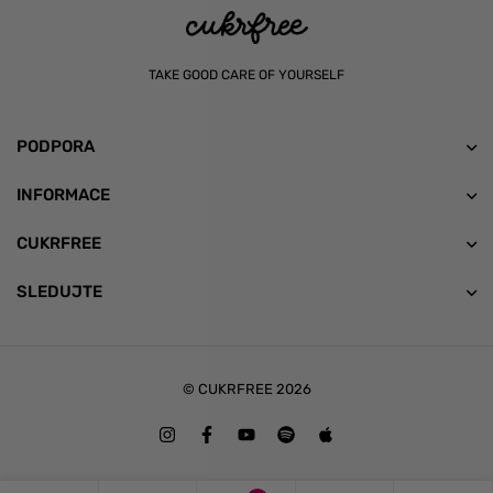
TAKE GOOD CARE OF YOURSELF
PODPORA
INFORMACE
CUKRFREE
SLEDUJTE
© CUKRFREE 2026