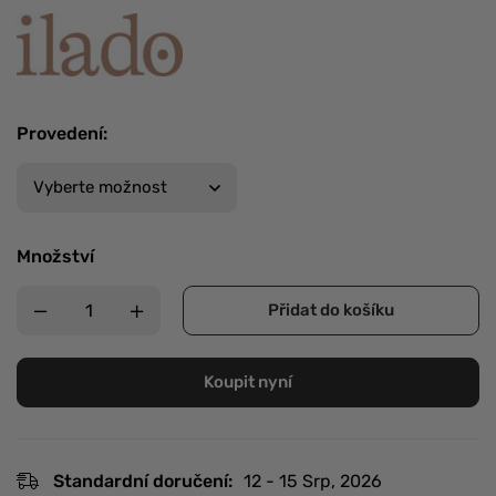
Provedení
:
Množství
Přidat do košíku
Koupit nyní
Standardní doručení:
12 - 15 Srp, 2026