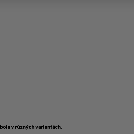
bola v různých variantách.