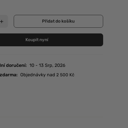
Přidat do košíku
Koupit nyní
ní doručení:
10 - 13 Srp, 2026
zdarma:
Objednávky nad
2 500
Kč