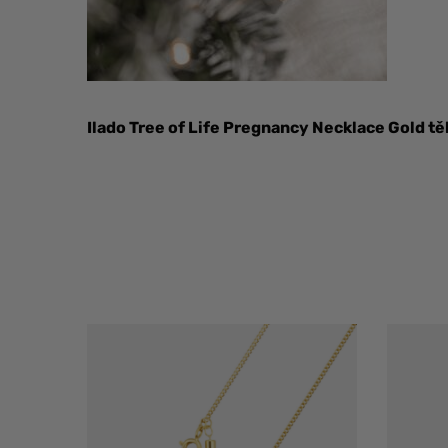
Ilado Tree of Life Pregnancy Necklace Gold t