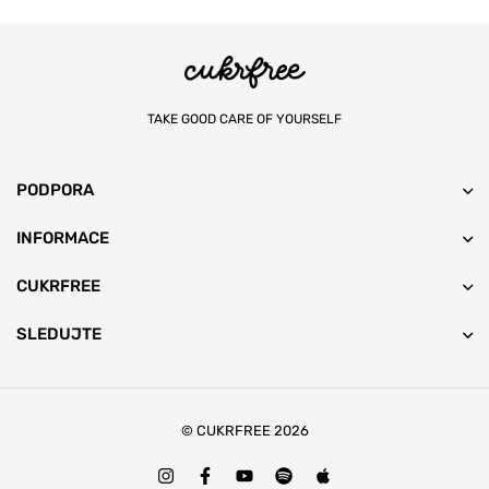
TAKE GOOD CARE OF YOURSELF
PODPORA
INFORMACE
CUKRFREE
SLEDUJTE
© CUKRFREE 2026