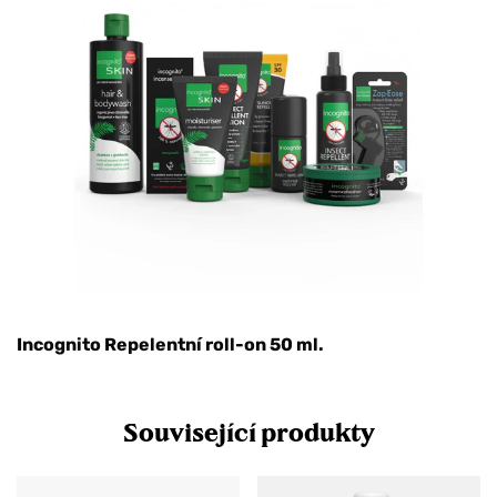
Incognito Repelentní roll-on 50 ml.
Související produkty