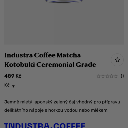
Industra Coffee Matcha
Kotobuki Ceremonial Grade
489
Kč
()
Kč
Jemně mletý japonský zelený čaj vhodný pro přípravu
delikátního nápoje s horkou vodou nebo mlékem.