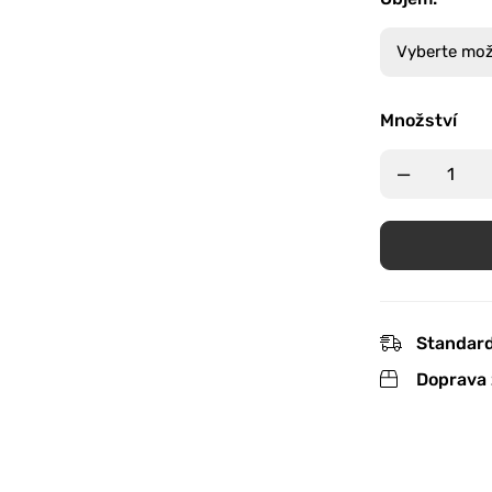
Množství
Standard
Doprava 