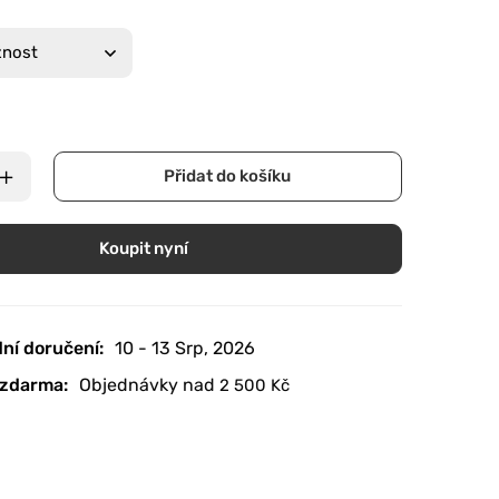
Přidat do košíku
Koupit nyní
ní doručení:
10 - 13 Srp, 2026
zdarma:
Objednávky nad
2 500
Kč