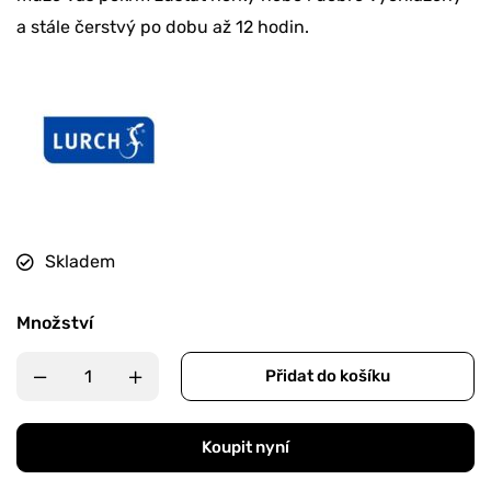
a stále čerstvý po dobu až 12 hodin.
Skladem
Množství
Přidat do košíku
Koupit nyní