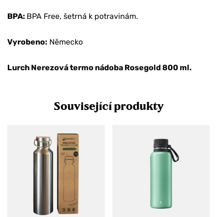
BPA:
BPA Free, šetrná k potravinám.
Vyrobeno:
Německo
Lurch Nerezová termo nádoba Rosegold 800 ml.
Související produkty