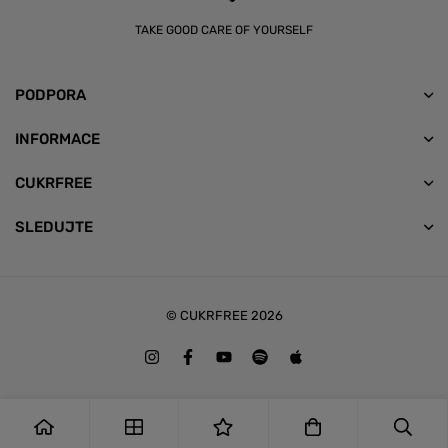
TAKE GOOD CARE OF YOURSELF
PODPORA
INFORMACE
CUKRFREE
SLEDUJTE
© CUKRFREE 2026