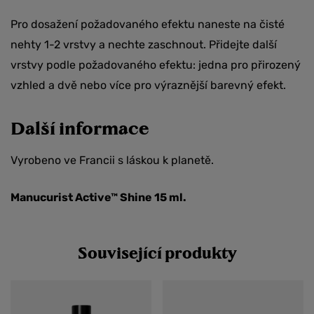
Pro dosažení požadovaného efektu naneste na čisté
nehty 1-2 vrstvy a nechte zaschnout. Přidejte další
vrstvy podle požadovaného efektu: jedna pro přirozený
vzhled a dvě nebo více pro výraznější barevný efekt.
Další informace
Vyrobeno ve Francii s láskou k planetě.
Manucurist Active™ Shine 15 ml.
Související produkty