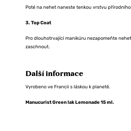
Poté na nehet naneste tenkou vrstvu přírodního
3. Top Coat
Pro dlouhotrvající manikúru nezapomeňte nehet 
zaschnout.
Další informace
Vyrobeno ve Francii s láskou k planetě.
Manucurist Green lak Lemonade 15 ml.