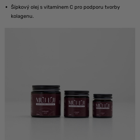
Šípkový olej s vitamínem C pro podporu tvorby
kolagenu.