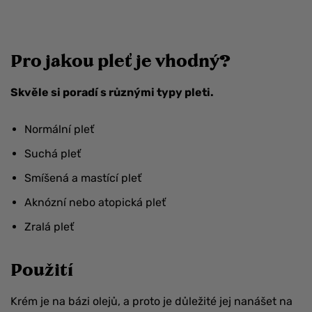
Pro jakou pleť je vhodný?
Skvěle si poradí s různými typy pleti.
Normální pleť
Suchá pleť
Smíšená a mastící pleť
Aknózní nebo atopická pleť
Zralá pleť
Použití
Krém je na bázi olejů, a proto je důležité jej nanášet na