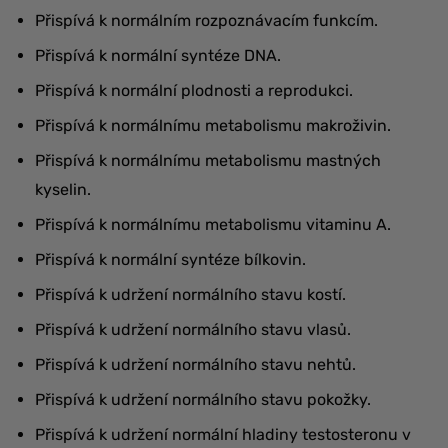
Přispívá k normálním rozpoznávacím funkcím.
Přispívá k normální syntéze DNA.
Přispívá k normální plodnosti a reprodukci.
Přispívá k normálnímu metabolismu makroživin.
Přispívá k normálnímu metabolismu mastných
kyselin.
Přispívá k normálnímu metabolismu vitaminu A.
Přispívá k normální syntéze bílkovin.
Přispívá k udržení normálního stavu kostí.
Přispívá k udržení normálního stavu vlasů.
Přispívá k udržení normálního stavu nehtů.
Přispívá k udržení normálního stavu pokožky.
Přispívá k udržení normální hladiny testosteronu v