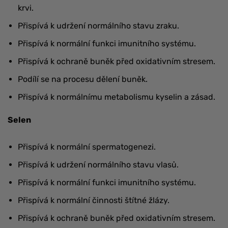
krvi.
Přispívá k udržení normálního stavu zraku.
Přispívá k normální funkci imunitního systému.
Přispívá k ochraně buněk před oxidativním stresem.
Podílí se na procesu dělení buněk.
Přispívá k normálnímu metabolismu kyselin a zásad.
Selen
Přispívá k normální spermatogenezi.
Přispívá k udržení normálního stavu vlasů.
Přispívá k normální funkci imunitního systému.
Přispívá k normální činnosti štítné žlázy.
Přispívá k ochraně buněk před oxidativním stresem.