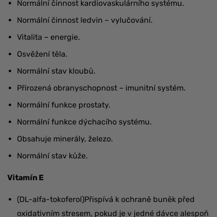
Normální činnost kardiovaskulárního systému.
Normální činnost ledvin – vylučování.
Vitalita – energie.
Osvěžení těla.
Normální stav kloubů.
Přirozená obranyschopnost – imunitní systém.
Normální funkce prostaty.
Normální funkce dýchacího systému.
Obsahuje minerály, železo.
Normální stav kůže.
Vitamín E
(DL-alfa-tokoferol)Přispívá k ochraně buněk před
oxidativním stresem, pokud je v jedné dávce alespoň