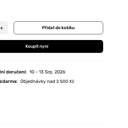
Přidat do košíku
Koupit nyní
ní doručení:
10 - 13 Srp, 2026
zdarma:
Objednávky nad
2 500
Kč