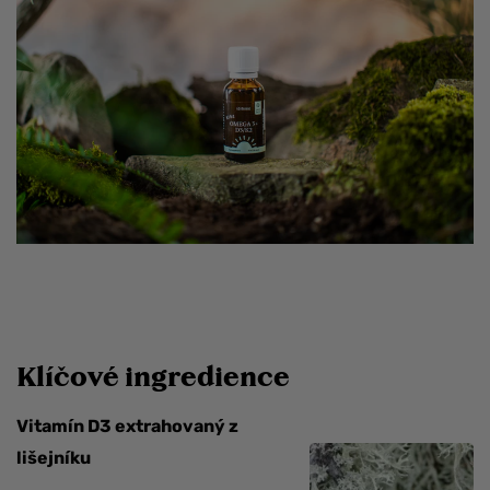
Klíčové ingredience
Vitamín D3 extrahovaný z
lišejníku