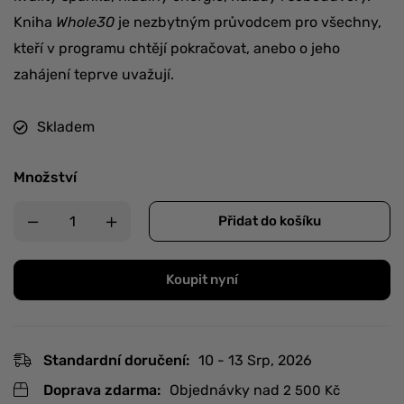
Kniha
Whole30
je nezbytným průvodcem pro všechny,
kteří v programu chtějí pokračovat, anebo o jeho
zahájení teprve uvažují.
Skladem
Množství
Přidat do košíku
Koupit nyní
Standardní doručení:
10 - 13 Srp, 2026
Doprava zdarma:
Objednávky nad
2 500
Kč