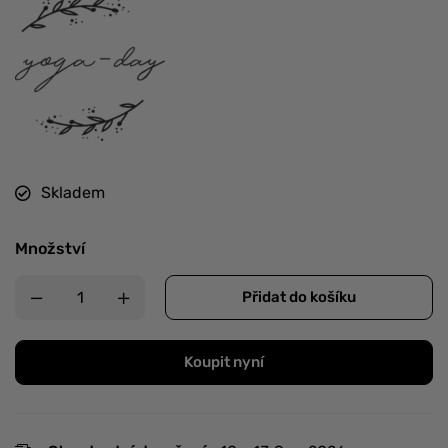
Skladem
Množství
Přidat do košíku
Koupit nyní