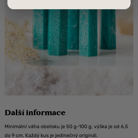
Další informace
Minimální váha obelisku je 50 g-100 g, výška je od 6,5
do 9 cm. Každý kus je jedinečný originál.