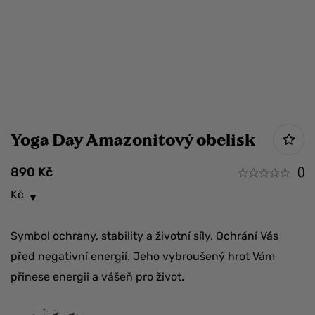
Yoga Day Amazonitový obelisk
890
Kč
()
Kč
Symbol ochrany, stability a životní síly. Ochrání Vás
před negativní energií. Jeho vybroušený hrot Vám
přinese energii a vášeň pro život.