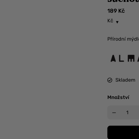
189
Kč
Kč
Přírodní mýdl
Skladem
Množství