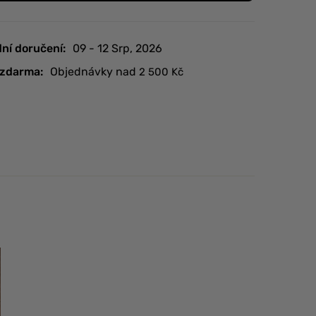
ní doručení:
09 - 12 Srp, 2026
zdarma:
Objednávky nad
2 500
Kč