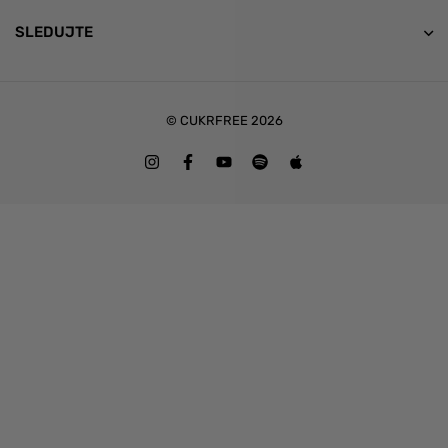
SLEDUJTE
© CUKRFREE 2026