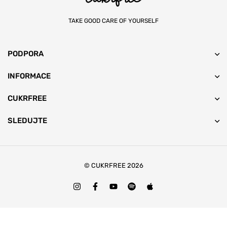
TAKE GOOD CARE OF YOURSELF
PODPORA
INFORMACE
CUKRFREE
SLEDUJTE
© CUKRFREE 2026