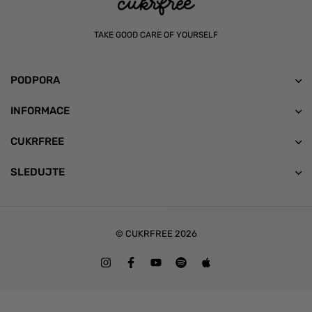
TAKE GOOD CARE OF YOURSELF
PODPORA
INFORMACE
CUKRFREE
SLEDUJTE
© CUKRFREE 2026