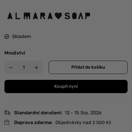
Skladem
Množství
Přidat do košíku
Koupit nyní
Standardní doručení:
12 - 15 Srp, 2026
Doprava zdarma:
Objednávky nad
2 500
Kč