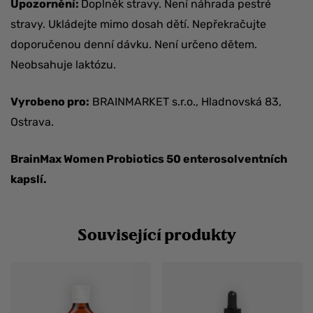
Upozornění:
Doplněk stravy. Není náhrada pestré
stravy. Ukládejte mimo dosah dětí. Nepřekračujte
doporučenou denní dávku. Není určeno dětem.
Neobsahuje laktózu.
Vyrobeno pro:
BRAINMARKET s.r.o., Hladnovská 83,
Ostrava.
BrainMax Women Probiotics 50 enterosolventních
kapslí.
Související produkty