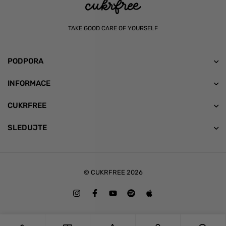
TAKE GOOD CARE OF YOURSELF
PODPORA
INFORMACE
CUKRFREE
SLEDUJTE
© CUKRFREE 2026