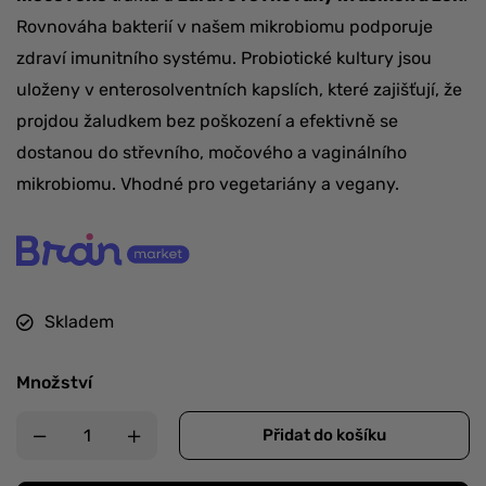
Rovnováha bakterií v našem mikrobiomu podporuje
zdraví imunitního systému. Probiotické kultury jsou
uloženy v enterosolventních kapslích, které zajišťují, že
projdou žaludkem bez poškození a efektivně se
dostanou do střevního, močového a vaginálního
mikrobiomu. Vhodné pro vegetariány a vegany.
Skladem
Množství
Přidat do košíku