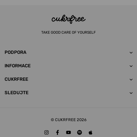
TAKE GOOD CARE OF YOURSELF
PODPORA
INFORMACE
CUKRFREE
SLEDUJTE
© CUKRFREE 2026