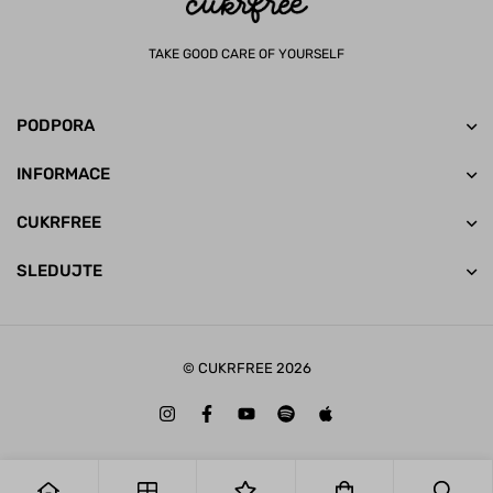
TAKE GOOD CARE OF YOURSELF
PODPORA
INFORMACE
CUKRFREE
SLEDUJTE
© CUKRFREE 2026