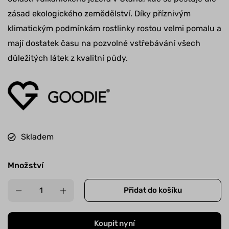
zásad ekologického zemědělství. Díky příznivým
klimatickým podmínkám rostlinky rostou velmi pomalu a
mají dostatek času na pozvolné vstřebávání všech
důležitých látek z kvalitní půdy.
Skladem
Množství
Přidat do košíku
Koupit nyní