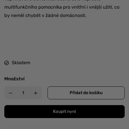
multifunkčního pomocníka pro vnitřní i vnější užití, co
by neměl chybět v žádné domácnosti.
Skladem
Množství
Přidat do košíku
Koupit nyní