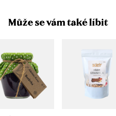
Může se vám také líbit