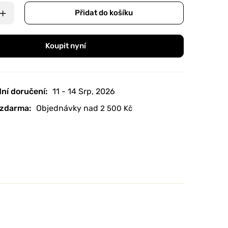
Přidat do košíku
Koupit nyní
ní doručení:
11 - 14 Srp, 2026
zdarma:
Objednávky nad
2 500
Kč